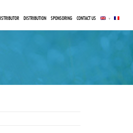
ISTRIBUTOR
DISTRIBUTION
SPONSORING
CONTACT US