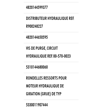
4820144599377
DISTRIBUTEUR HYDRAULIQUE REF.
R900248227
4820144650595
VIS DE PURGE, CIRCUIT
HYDRAULIQUE REF. 00-570-0023
5310144680060
RONDELLES RESSORTS POUR
MOTEUR HYDRAULIQUE DE
GIRATION (GRUE) DE TYP
5330011907444