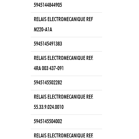
5945144844905
RELAIS ELECTROMECANIQUE REF
M220-A1A
5945145491383
RELAIS ELECTROMECANIQUE REF.
4RA 003 437-091
5945145502282
RELAIS ELECTROMECANIQUE REF.
55.33.9.024.0010
5945145504002
RELAIS ELECTROMECANIQUE REF.