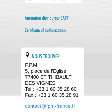
Attestation distributeur SAFT
Certificate of authorization
NOUS TROUVER
F.P.M.
5, place de l’Eglise
77400 ST THIBAULT
DES VIGNES
Tel : +33 1 60 35 28 60
Fax : +33 1 60 35 28 91
contact@fpm-france.fr