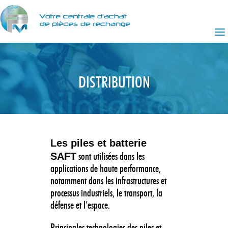
DISTRIBUTION
Les piles et batterie
SAFT
sont utilisées dans les
applications de haute performance,
notamment dans les infrastructures et
processus industriels, le transport, la
défense et l’espace.