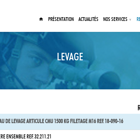
PRÉSENTATION
ACTUALITÉS
NOS SERVICES
R
LEVAGE
U DE LEVAGE ARTICULE CMU 1500 KG FILETAGE M16 REF. 18-090-16
RE ENSEMBLE REF. 32.211.21