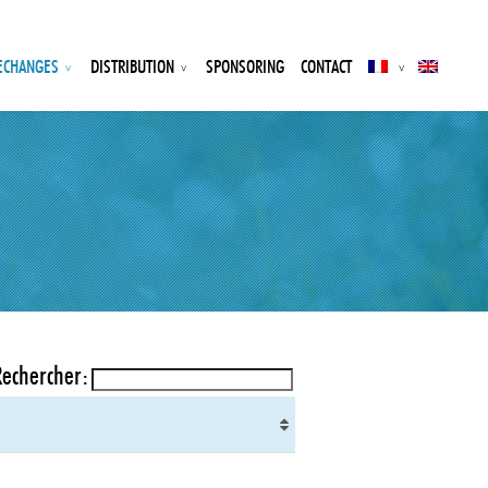
ECHANGES
DISTRIBUTION
SPONSORING
CONTACT
Rechercher: