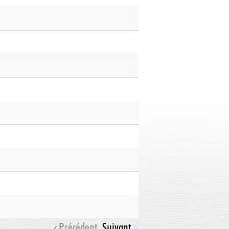
Précédent
Suivant